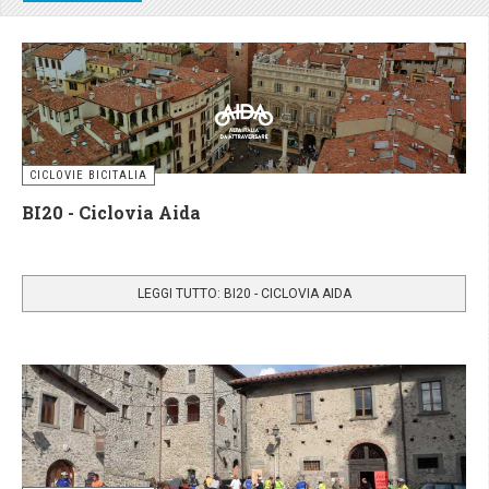
CICLOVIE BICITALIA
BI20 - Ciclovia Aida
LEGGI TUTTO: BI20 - CICLOVIA AIDA