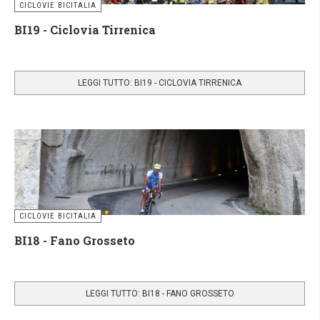
CICLOVIE BICITALIA
BI19 - Ciclovia Tirrenica
LEGGI TUTTO: BI19 - CICLOVIA TIRRENICA
CICLOVIE BICITALIA
BI18 - Fano Grosseto
LEGGI TUTTO: BI18 - FANO GROSSETO