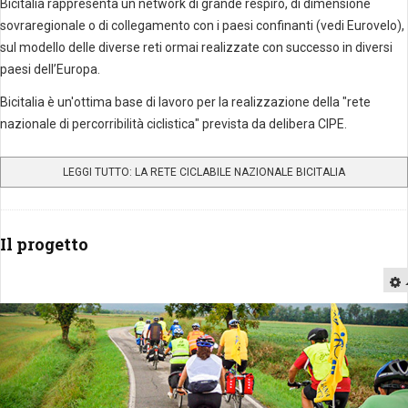
Bicitalia rappresenta un network di grande respiro, di dimensione
sovraregionale o di collegamento con i paesi confinanti (vedi Eurovelo),
sul modello delle diverse reti ormai realizzate con successo in diversi
paesi dell’Europa.
Bicitalia è un'ottima base di lavoro per la realizzazione della "rete
nazionale di percorribilità ciclistica" prevista da delibera CIPE.
LEGGI TUTTO: LA RETE CICLABILE NAZIONALE BICITALIA
Il progetto