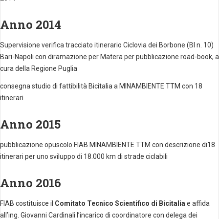
Anno 2014
Supervisione verifica tracciato itinerario Ciclovia dei Borbone (BI n. 10)
Bari-Napoli con diramazione per Matera per pubblicazione road-book, a
cura della Regione Puglia
consegna studio di fattibilità Bicitalia a MINAMBIENTE TTM con 18
itinerari
Anno 2015
pubblicazione opuscolo FIAB MINAMBIENTE TTM con descrizione di18
itinerari per uno sviluppo di 18.000 km di strade ciclabili
Anno 2016
FIAB costituisce il
Comitato Tecnico Scientifico di Bicitalia
e affida
all’ing. Giovanni Cardinali l’incarico di coordinatore con delega dei