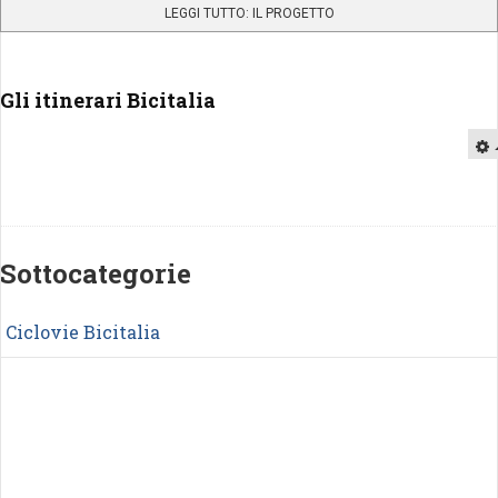
LEGGI TUTTO: IL PROGETTO
Gli itinerari Bicitalia
Sottocategorie
Ciclovie Bicitalia