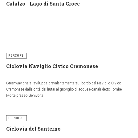
Calalzo - Lago di Santa Croce
PERCORSI
Ciclovia Naviglio Civico Cremonese
Greenway che si sviluppa prevalentemente sul bordo del Naviglio Civico
Cremonese dalla città dei liutai al groviglio di acque e canali detto Tombe
Morte presso Genivolta
PERCORSI
Ciclovia del Santerno