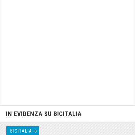
IN EVIDENZA SU BICITALIA
BICITALIA