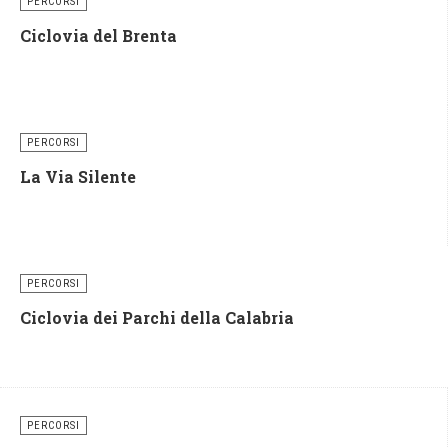
PERCORSI
Ciclovia del Brenta
PERCORSI
La Via Silente
PERCORSI
Ciclovia dei Parchi della Calabria
PERCORSI