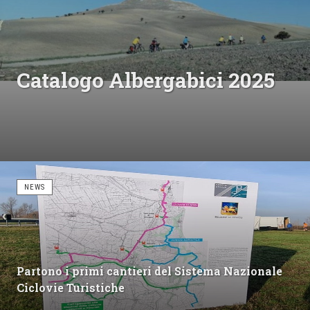
Catalogo Albergabici 2025
NEWS
Partono i primi cantieri del Sistema Nazionale
Ciclovie Turistiche