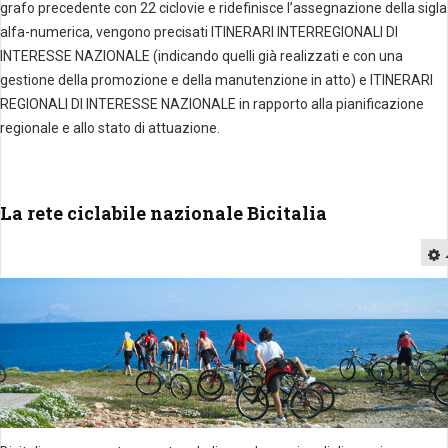
grafo precedente con 22 ciclovie e ridefinisce l’assegnazione della sigla
alfa-numerica, vengono precisati ITINERARI INTERREGIONALI DI
INTERESSE NAZIONALE (indicando quelli già realizzati e con una
gestione della promozione e della manutenzione in atto) e ITINERARI
REGIONALI DI INTERESSE NAZIONALE in rapporto alla pianificazione
regionale e allo stato di attuazione.
La rete ciclabile nazionale Bicitalia