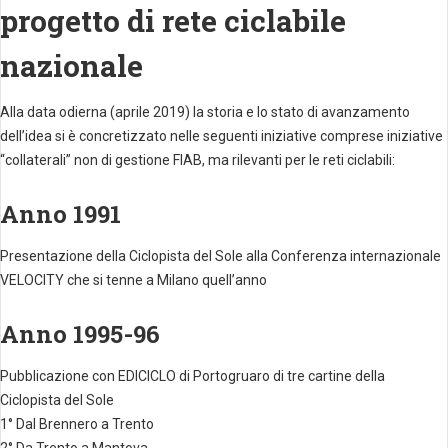
progetto di rete ciclabile
nazionale
Alla data odierna (aprile 2019) la storia e lo stato di avanzamento
dell’idea si è concretizzato nelle seguenti iniziative comprese iniziative
“collaterali” non di gestione FIAB, ma rilevanti per le reti ciclabili:
Anno 1991
Presentazione della Ciclopista del Sole alla Conferenza internazionale
VELOCITY che si tenne a Milano quell’anno
Anno 1995-96
Pubblicazione con EDICICLO di Portogruaro di tre cartine della
Ciclopista del Sole
1° Dal Brennero a Trento