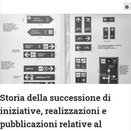
Storia della successione di
iniziative, realizzazioni e
pubblicazioni relative al