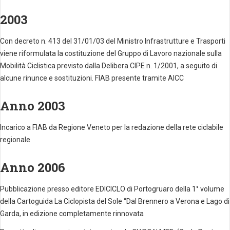
2003
Con decreto n. 413 del 31/01/03 del Ministro Infrastrutture e Trasporti
viene riformulata la costituzione del Gruppo di Lavoro nazionale sulla
Mobilità Ciclistica previsto dalla Delibera CIPE n. 1/2001, a seguito di
alcune rinunce e sostituzioni. FIAB presente tramite AICC
Anno 2003
Incarico a FIAB da Regione Veneto per la redazione della rete ciclabile
regionale
Anno 2006
Pubblicazione presso editore EDICICLO di Portogruaro della 1° volume
della Cartoguida La Ciclopista del Sole “Dal Brennero a Verona e Lago di
Garda, in edizione completamente rinnovata