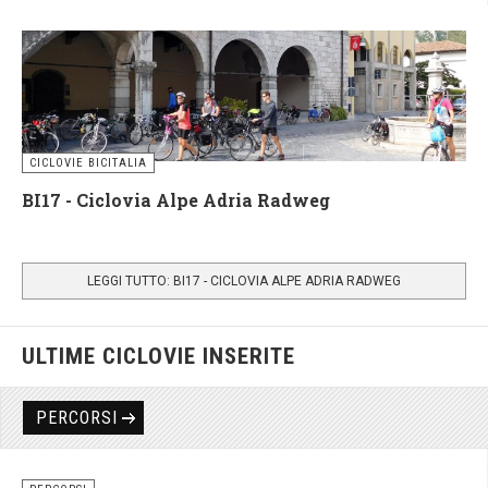
CICLOVIE BICITALIA
BI17 - Ciclovia Alpe Adria Radweg
LEGGI TUTTO: BI17 - CICLOVIA ALPE ADRIA RADWEG
ULTIME CICLOVIE INSERITE
PERCORSI