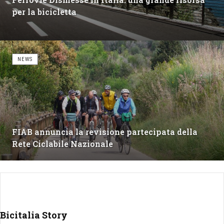
per la bicicletta
NEWS
FIAB annuncia la revisione partecipata della
Rete Ciclabile Nazionale
Bicitalia Story