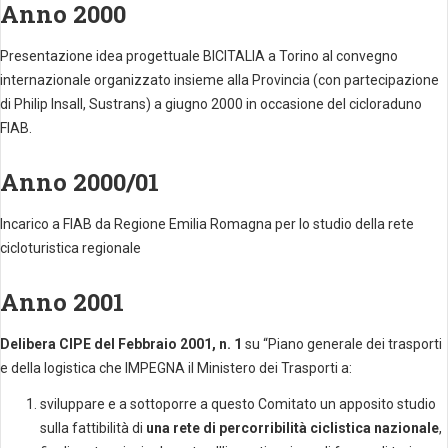
Anno 2000
Presentazione idea progettuale BICITALIA a Torino al convegno
internazionale organizzato insieme alla Provincia (con partecipazione
di Philip Insall, Sustrans) a giugno 2000 in occasione del cicloraduno
FIAB.
Anno 2000/01
Incarico a FIAB da Regione Emilia Romagna per lo studio della rete
cicloturistica regionale
Anno 2001
Delibera CIPE del Febbraio 2001, n. 1
su “Piano generale dei trasporti
e della logistica che IMPEGNA il Ministero dei Trasporti a:
sviluppare e a sottoporre a questo Comitato un apposito studio
sulla fattibilità di
una rete di percorribilità ciclistica nazionale
,