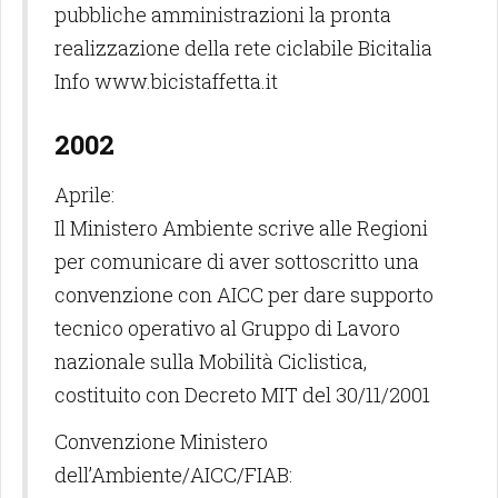
pubbliche amministrazioni la pronta
realizzazione della rete ciclabile Bicitalia
Info www.bicistaffetta.it
2002
Aprile:
Il Ministero Ambiente scrive alle Regioni
per comunicare di aver sottoscritto una
convenzione con AICC per dare supporto
tecnico operativo al Gruppo di Lavoro
nazionale sulla Mobilità Ciclistica,
costituito con Decreto MIT del 30/11/2001
Convenzione Ministero
dell’Ambiente/AICC/FIAB: