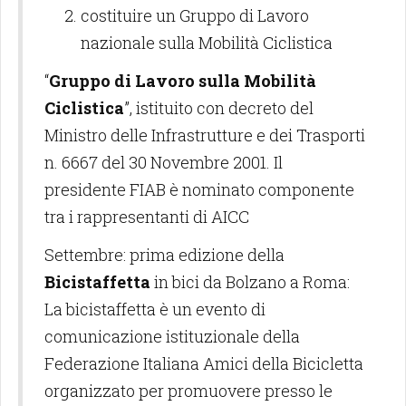
costituire un Gruppo di Lavoro
nazionale sulla Mobilità Ciclistica
“
Gruppo di Lavoro sulla Mobilità
Ciclistica
”, istituito con decreto del
Ministro delle Infrastrutture e dei Trasporti
n. 6667 del 30 Novembre 2001. Il
presidente FIAB è nominato componente
tra i rappresentanti di AICC
Settembre: prima edizione della
Bicistaffetta
in bici da Bolzano a Roma:
La bicistaffetta è un evento di
comunicazione istituzionale della
Federazione Italiana Amici della Bicicletta
organizzato per promuovere presso le