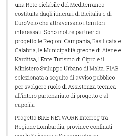
una Rete ciclabile del Mediterraneo
costituita dagli itinerari di Bicitalia e di
EuroVelo che attraversano i territori
interessati. Sono inoltre partner di
progetto le Regioni Campania, Basilicata e
Calabria, le Municipalità greche di Atene e
Karditsa, l’Ente Turismo di Cipro e il
Ministero Sviluppo Urbano di Malta. FIAB
selezionata a seguito di avviso pubblico
per svolgere ruolo di Assistenza tecnica
all’intero partenariato di progetto e al
capofila
Progetto BIKE NETWORK Interreg tra
Regione Lombardia, province confinati
con la Svizzera e Svizzera stessa