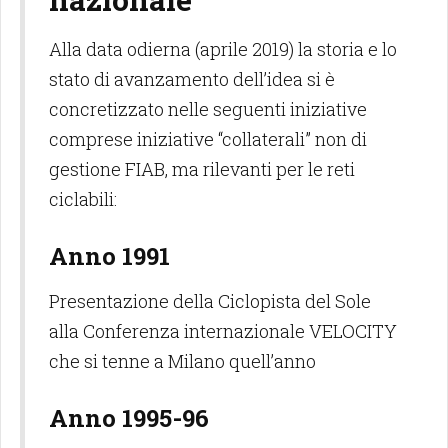
Alla data odierna (aprile 2019) la storia e lo
stato di avanzamento dell’idea si è
concretizzato nelle seguenti iniziative
comprese iniziative “collaterali” non di
gestione FIAB, ma rilevanti per le reti
ciclabili:
Anno 1991
Presentazione della Ciclopista del Sole
alla Conferenza internazionale VELOCITY
che si tenne a Milano quell’anno
Anno 1995-96