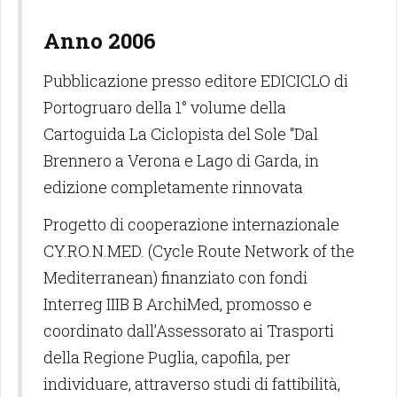
Anno 2006
Pubblicazione presso editore EDICICLO di
Portogruaro della 1° volume della
Cartoguida La Ciclopista del Sole “Dal
Brennero a Verona e Lago di Garda, in
edizione completamente rinnovata
Progetto di cooperazione internazionale
CY.RO.N.MED. (Cycle Route Network of the
Mediterranean) finanziato con fondi
Interreg IIIB B ArchiMed, promosso e
coordinato dall’Assessorato ai Trasporti
della Regione Puglia, capofila, per
individuare, attraverso studi di fattibilità,