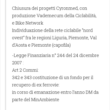
Chiusura dei progetti Cyronmed, con
produzione Vademecum della Ciclabilità,
e Bike Network
Individuazione della rete ciclabile “nord
ovest” fra le regioni Liguria, Piemonte, Val
d’Aosta e Piemonte (capofila)
-Legge Finanziaria n° 244 del 24 dicembre
2007 :
Art 2 Commi:
342 e 343 costituzione di un fondo per il
recupero di ex ferrovie:
in corso di emanazione entro l’anno DM da
parte del MinAmbiente