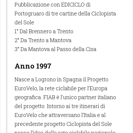
Pubblicazione con EDICICLO di
Portogruaro di tre cartine della Ciclopista
del Sole
1° Dal Brennero a Trento
2° Da Trento a Mantova
3° Da Mantova al Passo della Cisa
Anno 1997
Nasce a Logrono in Spagna il Progetto
EuroVelo, la rete ciclabile per l’Europa
geografica. FIAB è l’unico partner italiano
del progetto. Intorno ai tre itinerari di
EuroVelo che attraversano l’Italia e al
precedente progetto Ciclopista del Sole
nasce l’idea della rete ciclabile nazionale