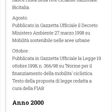
Bicitalia.
Agosto:
Pubblicato in Gazzetta Ufficiale il Decreto
Ministero Ambiente 27 marzo 1998 su
Mobilità sostenibile nelle aree urbane
Ottobre:
Pubblicata in Gazzetta Ufficiale la Legge 19
ottobre 1998, n. 366/98 su “Norme per il
finanziamento della mobilita' ciclistica.
Testo della proposta di legge redatta a
cura della FIAB
Anno 2000