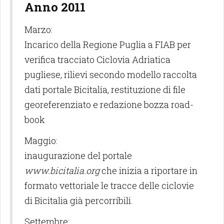
Anno 2011
Marzo:
Incarico della Regione Puglia a FIAB per
verifica tracciato Ciclovia Adriatica
pugliese, rilievi secondo modello raccolta
dati portale Bicitalia, restituzione di file
georeferenziato e redazione bozza road-
book
Maggio:
inaugurazione del portale
www.bicitalia.org
che inizia a riportare in
formato vettoriale le tracce delle ciclovie
di Bicitalia già percorribili.
Settembre: