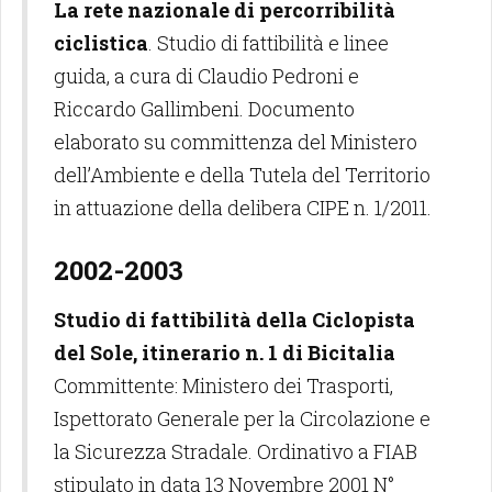
La rete nazionale di percorribilità
ciclistica
. Studio di fattibilità e linee
guida, a cura di Claudio Pedroni e
Riccardo Gallimbeni. Documento
elaborato su committenza del Ministero
dell’Ambiente e della Tutela del Territorio
in attuazione della delibera CIPE n. 1/2011.
2002-2003
Studio di fattibilità della Ciclopista
del Sole, itinerario n. 1 di Bicitalia
Committente: Ministero dei Trasporti,
Ispettorato Generale per la Circolazione e
la Sicurezza Stradale. Ordinativo a FIAB
stipulato in data 13 Novembre 2001 N°