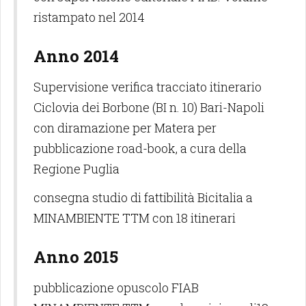
ristampato nel 2014
Anno 2014
Supervisione verifica tracciato itinerario
Ciclovia dei Borbone (BI n. 10) Bari-Napoli
con diramazione per Matera per
pubblicazione road-book, a cura della
Regione Puglia
consegna studio di fattibilità Bicitalia a
MINAMBIENTE TTM con 18 itinerari
Anno 2015
pubblicazione opuscolo FIAB