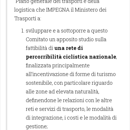
“Piano generale dei trasporti e della
logistica che IMPEGNA il Ministero dei
Trasporti a:
sviluppare e a sottoporre a questo
Comitato un apposito studio sulla
fattibilità di
una rete di
percorribilità ciclistica nazionale
,
finalizzata principalmente
all’incentivazione di forme di turismo
sostenibile, con particolare riguardo
alle zone ad elevata naturalità,
definendone le relazioni con le altre
reti e servizi di trasporto, le modalità
di integrazione, i costi e le modalità di
gestione;