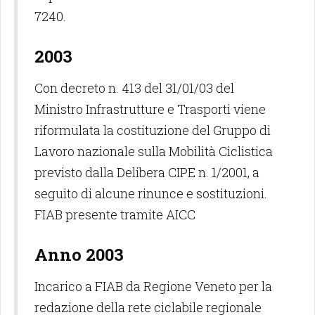
7240.
2003
Con decreto n. 413 del 31/01/03 del
Ministro Infrastrutture e Trasporti viene
riformulata la costituzione del Gruppo di
Lavoro nazionale sulla Mobilità Ciclistica
previsto dalla Delibera CIPE n. 1/2001, a
seguito di alcune rinunce e sostituzioni.
FIAB presente tramite AICC
Anno 2003
Incarico a FIAB da Regione Veneto per la
redazione della rete ciclabile regionale