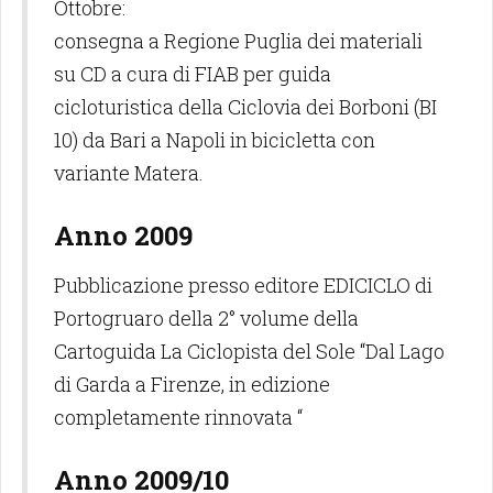
Ottobre:
consegna a Regione Puglia dei materiali
su CD a cura di FIAB per guida
cicloturistica della Ciclovia dei Borboni (BI
10) da Bari a Napoli in bicicletta con
variante Matera.
Anno 2009
Pubblicazione presso editore EDICICLO di
Portogruaro della 2° volume della
Cartoguida La Ciclopista del Sole “Dal Lago
di Garda a Firenze, in edizione
completamente rinnovata “
Anno 2009/10