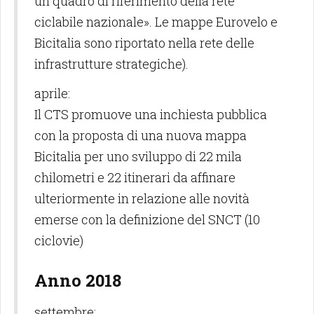
un quadro di riferimento della rete
ciclabile nazionale». Le mappe Eurovelo e
Bicitalia sono riportato nella rete delle
infrastrutture strategiche).
aprile:
Il CTS promuove una inchiesta pubblica
con la proposta di una nuova mappa
Bicitalia per uno sviluppo di 22 mila
chilometri e 22 itinerari da affinare
ulteriormente in relazione alle novità
emerse con la definizione del SNCT (10
ciclovie)
Anno 2018
settembre: