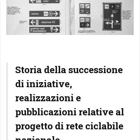
Storia della successione
di iniziative,
realizzazioni e
pubblicazioni relative al
progetto di rete ciclabile
nazionale