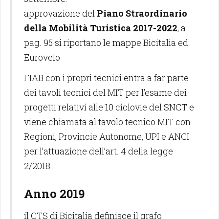
approvazione del
Piano Straordinario
della Mobilità Turistica 2017-2022
, a
pag. 95 si riportano le mappe Bicitalia ed
Eurovelo
FIAB con i propri tecnici entra a far parte
dei tavoli tecnici del MIT per l’esame dei
progetti relativi alle 10 ciclovie del SNCT e
viene chiamata al tavolo tecnico MIT con
Regioni, Provincie Autonome, UPI e ANCI
per l’attuazione dell’art. 4 della legge
2/2018
Anno 2019
il CTS di Bicitalia definisce il grafo