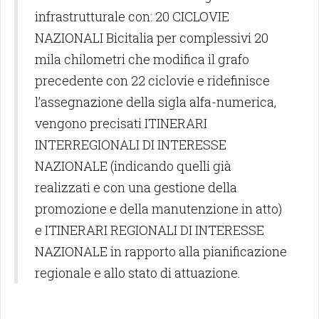
infrastrutturale con: 20 CICLOVIE
NAZIONALI Bicitalia per complessivi 20
mila chilometri che modifica il grafo
precedente con 22 ciclovie e ridefinisce
l’assegnazione della sigla alfa-numerica,
vengono precisati ITINERARI
INTERREGIONALI DI INTERESSE
NAZIONALE (indicando quelli già
realizzati e con una gestione della
promozione e della manutenzione in atto)
e ITINERARI REGIONALI DI INTERESSE
NAZIONALE in rapporto alla pianificazione
regionale e allo stato di attuazione.