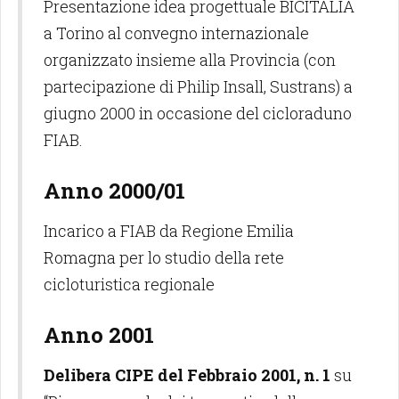
Presentazione idea progettuale BICITALIA
a Torino al convegno internazionale
organizzato insieme alla Provincia (con
partecipazione di Philip Insall, Sustrans) a
giugno 2000 in occasione del cicloraduno
FIAB.
Anno 2000/01
Incarico a FIAB da Regione Emilia
Romagna per lo studio della rete
cicloturistica regionale
Anno 2001
Delibera CIPE del Febbraio 2001, n. 1
su