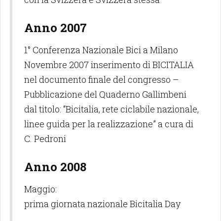
Anno 2007
1° Conferenza Nazionale Bici a Milano
Novembre 2007 inserimento di BICITALIA
nel documento finale del congresso –
Pubblicazione del Quaderno Gallimbeni
dal titolo: “Bicitalia, rete ciclabile nazionale,
linee guida per la realizzazione” a cura di
C. Pedroni
Anno 2008
Maggio:
prima giornata nazionale Bicitalia Day