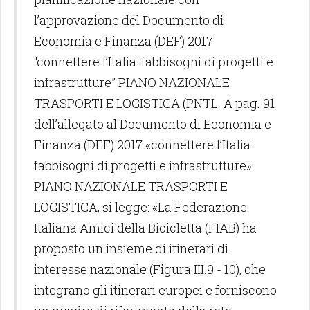
l’approvazione del Documento di
Economia e Finanza (DEF) 2017
“connettere l’Italia: fabbisogni di progetti e
infrastrutture” PIANO NAZIONALE
TRASPORTI E LOGISTICA (PNTL. A pag. 91
dell’allegato al Documento di Economia e
Finanza (DEF) 2017 «connettere l’Italia:
fabbisogni di progetti e infrastrutture»
PIANO NAZIONALE TRASPORTI E
LOGISTICA, si legge: «La Federazione
Italiana Amici della Bicicletta (FIAB) ha
proposto un insieme di itinerari di
interesse nazionale (Figura III.9 - 10), che
integrano gli itinerari europei e forniscono