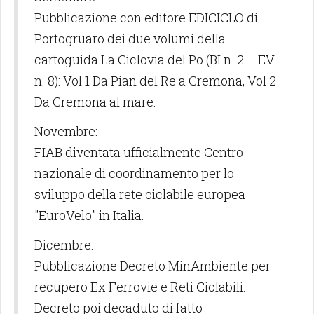
Pubblicazione con editore EDICICLO di
Portogruaro dei due volumi della
cartoguida La Ciclovia del Po (BI n. 2 – EV
n. 8): Vol 1 Da Pian del Re a Cremona, Vol 2
Da Cremona al mare.
Novembre:
FIAB diventata ufficialmente Centro
nazionale di coordinamento per lo
sviluppo della rete ciclabile europea
"EuroVelo" in Italia.
Dicembre:
Pubblicazione Decreto MinAmbiente per
recupero Ex Ferrovie e Reti Ciclabili.
Decreto poi decaduto di fatto