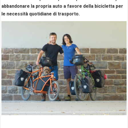
abbandonare la propria auto a favore della bicicletta per
le necessità quotidiane di trasporto.