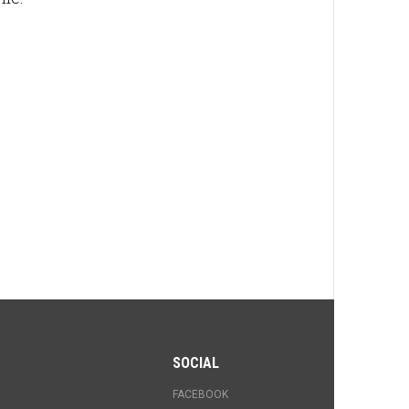
SOCIAL
FACEBOOK