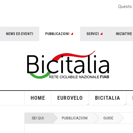
Questo s
NEWS ED EVENTI
PUBBLICAZIONI
SERVIZI
INIZIATIVE
HOME
EUROVELO
BICITALIA
SEI QUI:
PUBBLICAZIONI
GUIDE