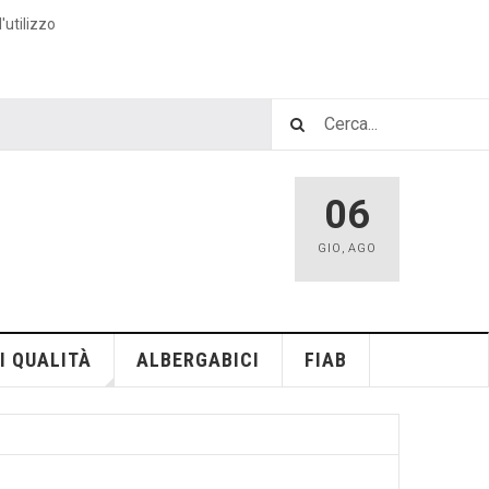
'utilizzo
06
GIO
,
AGO
I QUALITÀ
ALBERGABICI
FIAB