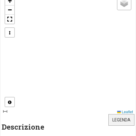
+
−
Leaflet
LEGENDA
Descrizione