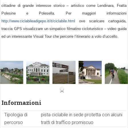
cittadine di grande interesse storico – artistico come Lendinara, Fratta
Polesine e Polesella. Per maggiori informazioni
http://www.ciclabileadigepo.it/it/ciclabile.html
ove scaricare cartoguida,
traccia GPS visualizzare un simpatico filmatino cicloturistico – video guida
ed un interessante Visual Tour che percorre l’itinerario a volo d’uccello.
Informazioni
Tipologia di
pista ciclabile in sede protetta con alcuni
percorso
tratti di traffico promiscuo