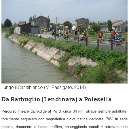
Lungo il Canalbianco (M. Passigato, 2014)
Da Barbuglio (Lendinara) a Polesella
Percorso lineare dall’Adige al Po di circa 34 km, strade sempre asfaltate,
totalmente segnalato con segnaletica cicloturistica dedicata, 70% in sede
propria, rimanente a basso traffico, costeggiando canali e attraversando