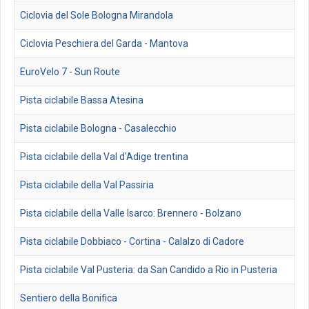
Ciclovia del Sole Bologna Mirandola
Ciclovia Peschiera del Garda - Mantova
EuroVelo 7 - Sun Route
Pista ciclabile Bassa Atesina
Pista ciclabile Bologna - Casalecchio
Pista ciclabile della Val d'Adige trentina
Pista ciclabile della Val Passiria
Pista ciclabile della Valle Isarco: Brennero - Bolzano
Pista ciclabile Dobbiaco - Cortina - Calalzo di Cadore
Pista ciclabile Val Pusteria: da San Candido a Rio in Pusteria
Sentiero della Bonifica