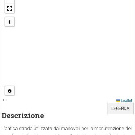
Leaflet
LEGENDA
Descrizione
L’antica strada utilizzata dai manovali per la manutenzione del