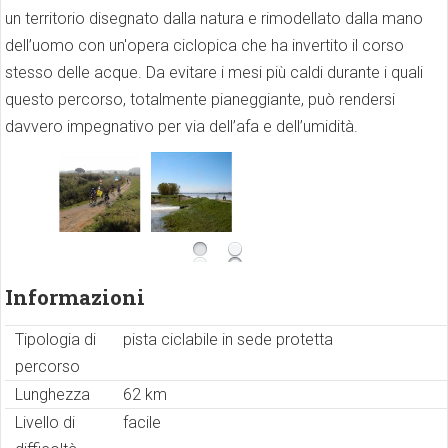
un territorio disegnato dalla natura e rimodellato dalla mano
dell’uomo con un'opera ciclopica che ha invertito il corso
stesso delle acque. Da evitare i mesi più caldi durante i quali
questo percorso, totalmente pianeggiante, può rendersi
davvero impegnativo per via dell’afa e dell’umidità.
Informazioni
Tipologia di
pista ciclabile in sede protetta
percorso
Lunghezza
62 km
Livello di
facile