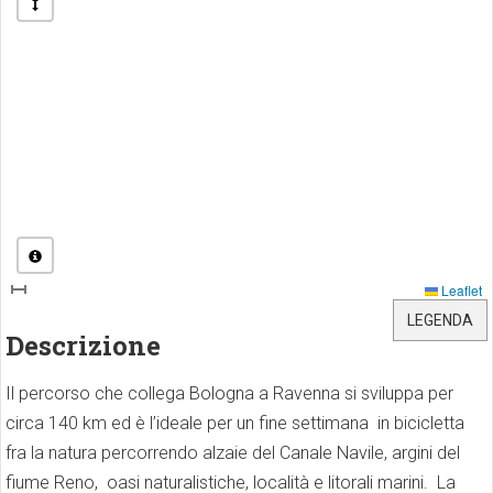
Leaflet
LEGENDA
Descrizione
Il percorso che collega Bologna a Ravenna si sviluppa per
circa 140 km ed è l’ideale per un fine settimana in bicicletta
fra la natura percorrendo alzaie del Canale Navile, argini del
fiume Reno, oasi naturalistiche, località e litorali marini. La