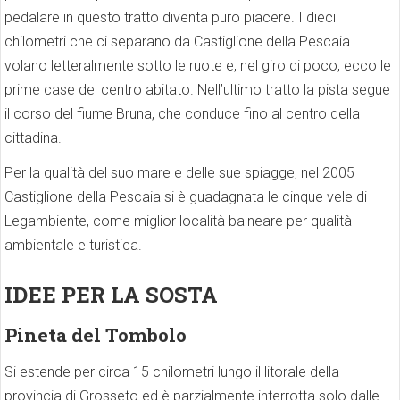
pedalare in questo tratto diventa puro piacere. I dieci
chilometri che ci separano da Castiglione della Pescaia
volano letteralmente sotto le ruote e, nel giro di poco, ecco le
prime case del centro abitato. Nell’ultimo tratto la pista segue
il corso del fiume Bruna, che conduce fino al centro della
cittadina.
Per la qualità del suo mare e delle sue spiagge, nel 2005
Castiglione della Pescaia si è guadagnata le cinque vele di
Legambiente, come miglior località balneare per qualità
ambientale e turistica.
IDEE PER LA SOSTA
Pineta del Tombolo
Si estende per circa 15 chilometri lungo il litorale della
provincia di Grosseto ed è parzialmente interrotta solo dalle