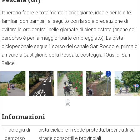
Itinerario facile e totalmente pianeggiante, ideale per le gite
familiari con bambini al seguito con la sola precauzione di
evitare le ore centrali nelle giornate di piena estate (anche se il
percorso è per la maggior parte ombreggiato). La pista
ciclopedonale segue il corso del canale San Rocco e, prima di
arrivare a Castiglione della Pescaia, costeggia l’Oasi di San
Felice.
Informazioni
Tipologia di
pista ciclabile in sede protetta, brevi tratti su
percorso
strade consortili e provinciali