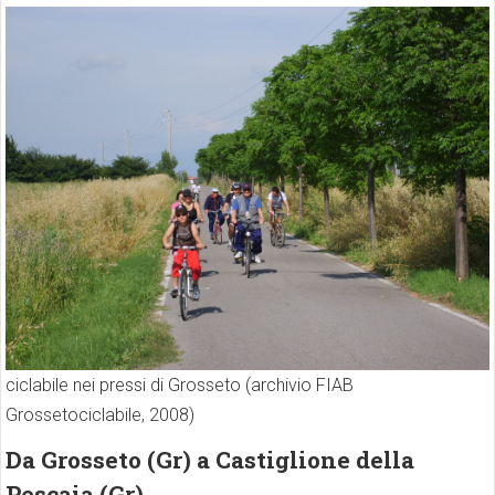
ciclabile nei pressi di Grosseto (archivio FIAB
Grossetociclabile, 2008)
Da Grosseto (Gr) a Castiglione della
Pescaia (Gr)