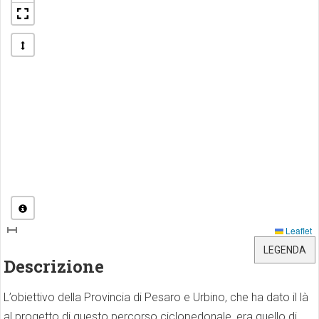
Leaflet
LEGENDA
Descrizione
L’obiettivo della Provincia di Pesaro e Urbino, che ha dato il là
al progetto di questo percorso ciclopedonale, era quello di