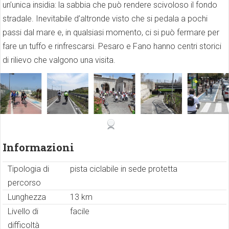
un’unica insidia: la sabbia che può rendere scivoloso il fondo
stradale. Inevitabile d’altronde visto che si pedala a pochi
passi dal mare e, in qualsiasi momento, ci si può fermare per
fare un tuffo e rinfrescarsi. Pesaro e Fano hanno centri storici
di rilievo che valgono una visita.
Informazioni
Tipologia di
pista ciclabile in sede protetta
percorso
Lunghezza
13 km
Livello di
facile
difficoltà