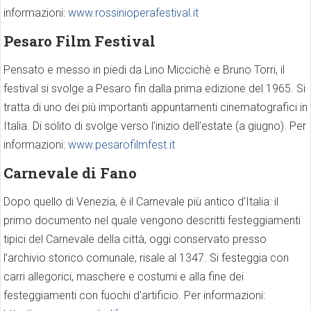
informazioni:
www.rossinioperafestival.it
Pesaro Film Festival
Pensato e messo in piedi da Lino Miccichè e Bruno Torri, il
festival si svolge a Pesaro fin dalla prima edizione del 1965. Si
tratta di uno dei più importanti appuntamenti cinematografici in
Italia. Di solito di svolge verso l’inizio dell’estate (a giugno). Per
informazioni:
www.pesarofilmfest.it
Carnevale di Fano
Dopo quello di Venezia, è il Carnevale più antico d’Italia: il
primo documento nel quale vengono descritti festeggiamenti
tipici del Carnevale della città, oggi conservato presso
l’archivio storico comunale, risale al 1347. Si festeggia con
carri allegorici, maschere e costumi e alla fine dei
festeggiamenti con fuochi d'artificio. Per informazioni: