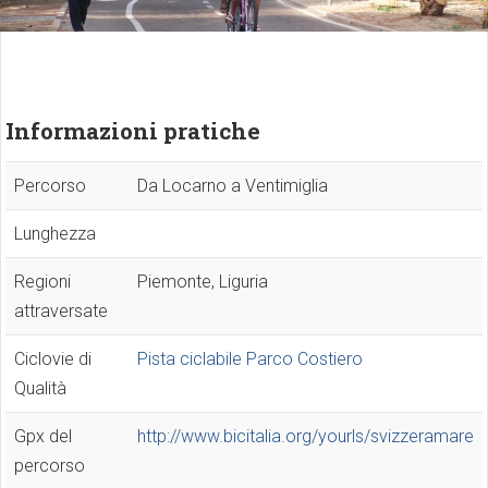
Informazioni pratiche
Percorso
Da Locarno a Ventimiglia
Lunghezza
Regioni
Piemonte, Liguria
attraversate
Ciclovie di
Pista ciclabile Parco Costiero
Qualità
Gpx del
http://www.bicitalia.org/yourls/svizzeramare
percorso