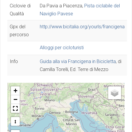
Ciclovie di
Da Pavia a Piacenza,
Pista ciclabile del
Qualità
Naviglio Pavese
Gpx del
http://www.bicitalia.org/yourls/francigena
percorso
Alloggi per cicloturisti
Info
Guida alla via Francigena in Bicicletta
, di
Camilla Torelli, Ed. Terre di Mezzo
+
−