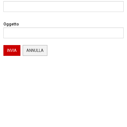
Oggetto
INVIA
ANNULLA