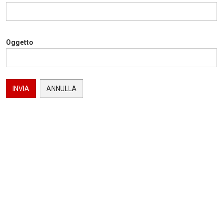
Oggetto
INVIA
ANNULLA