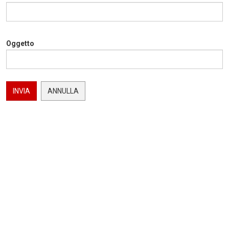
Oggetto
INVIA
ANNULLA