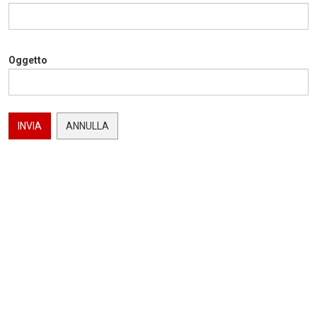
Oggetto
INVIA
ANNULLA