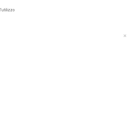
'utilizzo
×